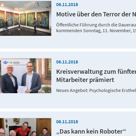
06.11.2018
Motive über den Terror der 
Öffentliche Führung durch die Dauerau
kommenden Sonntag, 11. November, 15
06.11.2018
Kreisverwaltung zum fünfte
Mitarbeiter prämiert
Neues Angebot: Psychologische Ersthel
06.11.2018
„Das kann kein Roboter“