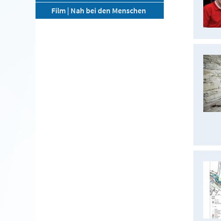
Film | Nah bei den Menschen