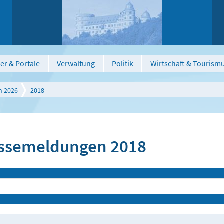
er & Portale
Verwaltung
Politik
Wirtschaft & Tourism
n 2026
2018
ssemeldungen 2018