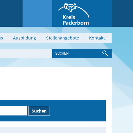
us
Ausbildung
Stellenangebote
Kontakt
Suchen