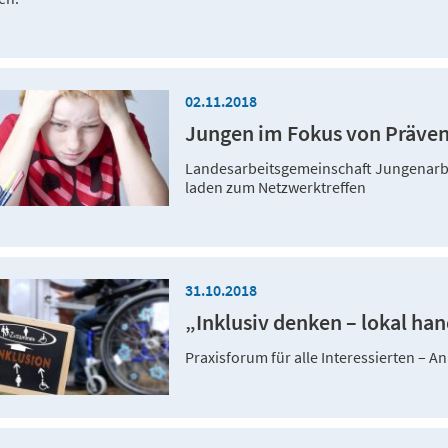
02.11.2018
Jungen im Fokus von Präven
Landesarbeitsgemeinschaft Jungenarb
laden zum Netzwerktreffen
31.10.2018
„Inklusiv denken – lokal ha
Praxisforum für alle Interessierten –