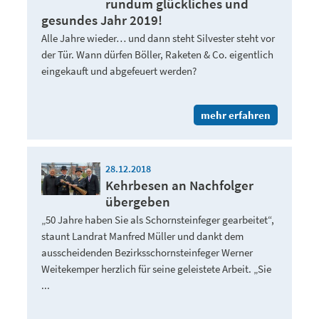
rundum glückliches und
gesundes Jahr 2019!
Alle Jahre wieder… und dann steht Silvester steht vor
der Tür. Wann dürfen Böller, Raketen & Co. eigentlich
eingekauft und abgefeuert werden?
mehr erfahren
28.12.2018
Kehrbesen an Nachfolger
übergeben
„50 Jahre haben Sie als Schornsteinfeger gearbeitet“,
staunt Landrat Manfred Müller und dankt dem
ausscheidenden Bezirksschornsteinfeger Werner
Weitekemper herzlich für seine geleistete Arbeit. „Sie
...