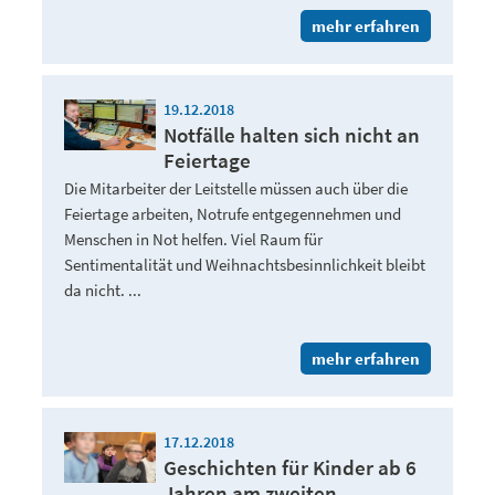
mehr erfahren
19.12.2018
Notfälle halten sich nicht an
Feiertage
Die Mitarbeiter der Leitstelle müssen auch über die
Feiertage arbeiten, Notrufe entgegennehmen und
Menschen in Not helfen. Viel Raum für
Sentimentalität und Weihnachtsbesinnlichkeit bleibt
da nicht. ...
mehr erfahren
17.12.2018
Geschichten für Kinder ab 6
Jahren am zweiten