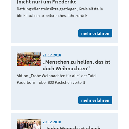
(nicht nur) um Friederike
Rettungsdiensteinsätze gestiegen, Kreisleitstelle
blickt auf ein arbeitsreiches Jahr zurück
mehr erfahren
21.12.2018
„Menschen zu helfen, das ist
doch Weihnachten“
Aktion „Frohe Weihnachten für alle“ der Tafel
Paderborn – über 800 Päckchen verteilt
mehr erfahren
20.12.2018
„Jeder Mensch ist gleich