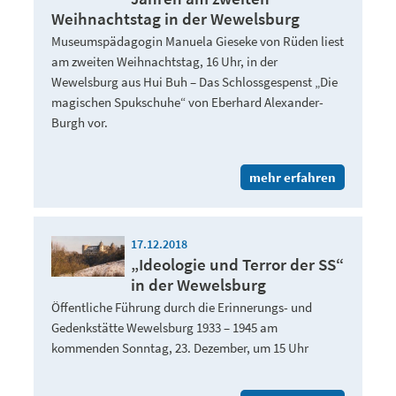
Weihnachtstag in der Wewelsburg
Museumspädagogin Manuela Gieseke von Rüden liest
am zweiten Weihnachtstag, 16 Uhr, in der
Wewelsburg aus Hui Buh – Das Schlossgespenst „Die
magischen Spukschuhe“ von Eberhard Alexander-
Burgh vor.
mehr erfahren
17.12.2018
„Ideologie und Terror der SS“
in der Wewelsburg
Öffentliche Führung durch die Erinnerungs- und
Gedenkstätte Wewelsburg 1933 – 1945 am
kommenden Sonntag, 23. Dezember, um 15 Uhr