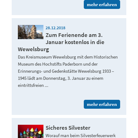
mehr erfahren
28.12.2018
Zum Ferienende am 3.
Januar kostenlos in die
Wewelsburg
Das Kreismuseum Wewelsburg mit dem Historischen
Museum des Hochstifts Paderborn und der
Erinnerungs- und Gedenkstätte Wewelsburg 1933 –
1945 lädt am Donnerstag, 3. Januar zu einem
eintrittsfreien ...
mehr erfahren
Sicheres Silvester
Worauf man beim Silvesterfeuerwerk