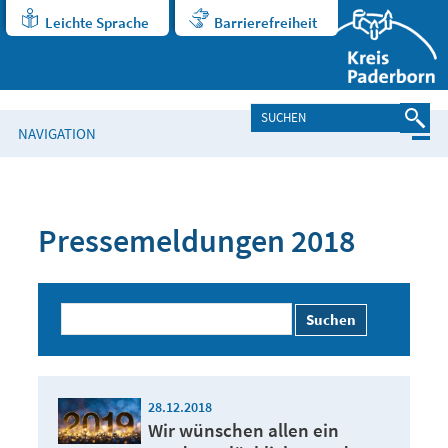
Leichte Sprache
Barrierefreiheit
NAVIGATION
Pressemeldungen 2018
Suchen
28.12.2018
Wir wünschen allen ein