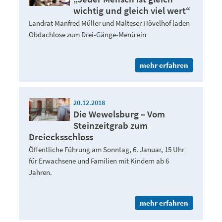
wichtig und gleich viel wert“
Landrat Manfred Müller und Malteser Hövelhof laden
Obdachlose zum Drei-Gänge-Menü ein
mehr erfahren
20.12.2018
Die Wewelsburg – Vom
Steinzeitgrab zum
Dreiecksschloss
Öffentliche Führung am Sonntag, 6. Januar, 15 Uhr
für Erwachsene und Familien mit Kindern ab 6
Jahren.
mehr erfahren