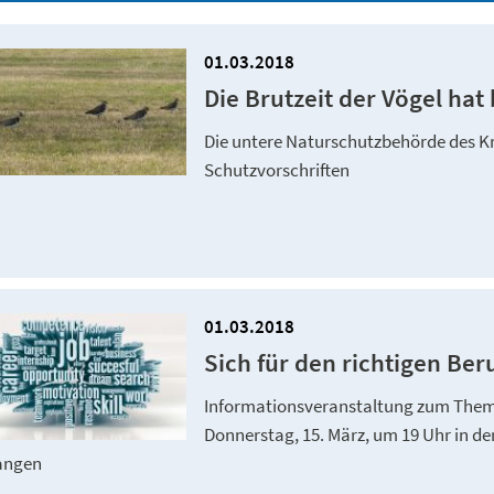
01.03.2018
Die Brutzeit der Vögel ha
Die untere Naturschutzbehörde des Kr
Schutzvorschriften
01.03.2018
Sich für den richtigen Ber
Informationsveranstaltung zum Them
Donnerstag, 15. März, um 19 Uhr in d
angen