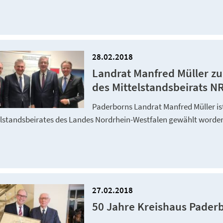
28.02.2018
Landrat Manfred Müller zu
des Mittelstandsbeirats 
Paderborns Landrat Manfred Müller is
elstandsbeirates des Landes Nordrhein-Westfalen gewählt worde
27.02.2018
50 Jahre Kreishaus Pader