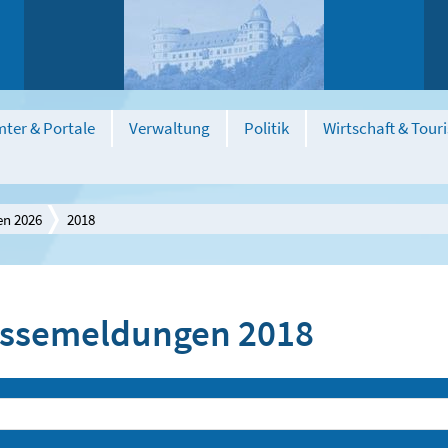
ter & Portale
Verwaltung
Politik
Wirtschaft & Tour
en 2026
2018
ssemeldungen 2018