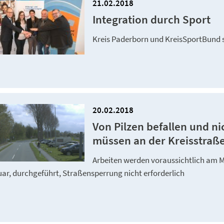
21.02.2018
Integration durch Sport
Kreis Paderborn und KreisSportBund
20.02.2018
Von Pilzen befallen und n
müssen an der Kreisstraße 
Arbeiten werden voraussichtlich am M
ar, durchgeführt, Straßensperrung nicht erforderlich