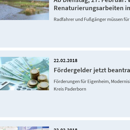
Renaturierungsarbeiten im
Radfahrer und Fußgänger müssen für
22.02.2018
Fördergelder jetzt beantr
Förderungen für Eigenheim, Modern
Kreis Paderborn