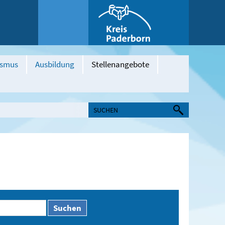
ismus
Ausbildung
Stellenangebote
Suchen