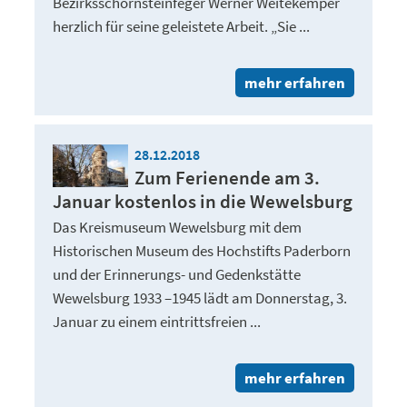
Bezirksschornsteinfeger Werner Weitekemper
herzlich für seine geleistete Arbeit. „Sie ...
mehr erfahren
28.12.2018
Zum Ferienende am 3.
Januar kostenlos in die Wewelsburg
Das Kreismuseum Wewelsburg mit dem
Historischen Museum des Hochstifts Paderborn
und der Erinnerungs- und Gedenkstätte
Wewelsburg 1933 –1945 lädt am Donnerstag, 3.
Januar zu einem eintrittsfreien ...
mehr erfahren