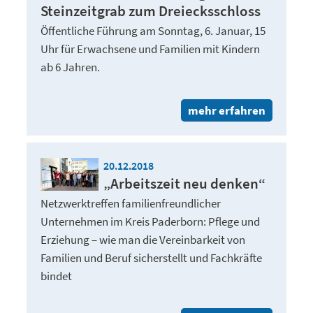
Steinzeitgrab zum Dreiecksschloss
Öffentliche Führung am Sonntag, 6. Januar, 15
Uhr für Erwachsene und Familien mit Kindern
ab 6 Jahren.
mehr erfahren
20.12.2018
„Arbeitszeit neu denken“
Netzwerktreffen familienfreundlicher
Unternehmen im Kreis Paderborn: Pflege und
Erziehung – wie man die Vereinbarkeit von
Familien und Beruf sicherstellt und Fachkräfte
bindet