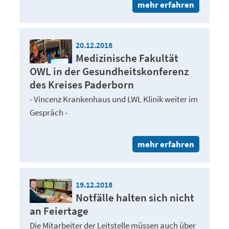
mehr erfahren
20.12.2018
Medizinische Fakultät
OWL in der Gesundheitskonferenz
des Kreises Paderborn
- Vincenz Krankenhaus und LWL Klinik weiter im
Gespräch -
mehr erfahren
19.12.2018
Notfälle halten sich nicht
an Feiertage
Die Mitarbeiter der Leitstelle müssen auch über