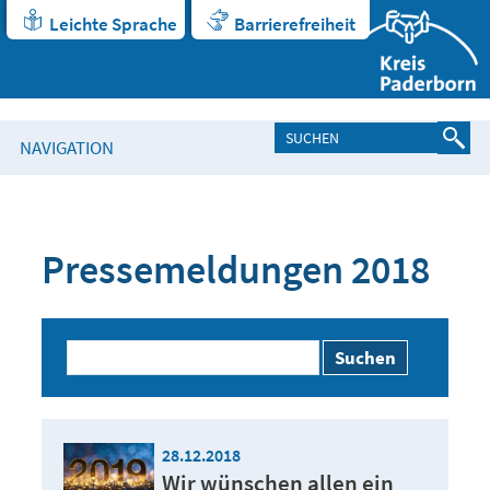
Leichte Sprache
Barrierefreiheit
NAVIGATION
Pressemeldungen 2018
Suchen
28.12.2018
Wir wünschen allen ein