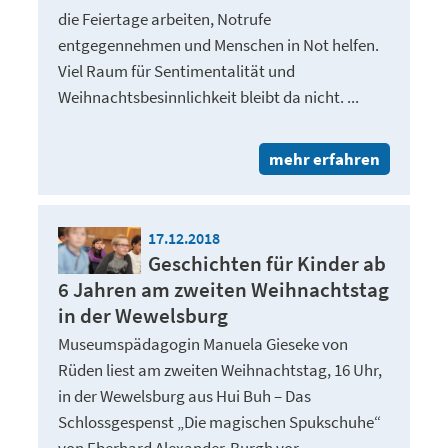
die Feiertage arbeiten, Notrufe
entgegennehmen und Menschen in Not helfen.
Viel Raum für Sentimentalität und
Weihnachtsbesinnlichkeit bleibt da nicht. ...
mehr erfahren
17.12.2018
Geschichten für Kinder ab
6 Jahren am zweiten Weihnachtstag
in der Wewelsburg
Museumspädagogin Manuela Gieseke von
Rüden liest am zweiten Weihnachtstag, 16 Uhr,
in der Wewelsburg aus Hui Buh – Das
Schlossgespenst „Die magischen Spukschuhe“