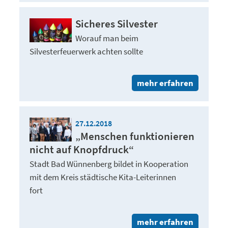
Sicheres Silvester
Worauf man beim
Silvesterfeuerwerk achten sollte
mehr erfahren
27.12.2018
„Menschen funktionieren
nicht auf Knopfdruck“
Stadt Bad Wünnenberg bildet in Kooperation
mit dem Kreis städtische Kita-Leiterinnen
fort
mehr erfahren