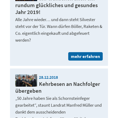
rundum glückliches und gesundes
Jahr 2019!
Alle Jahre wieder… und dann steht Silvester
steht vor der Tür. Wann dürfen Böller, Raketen &
Co. eigentlich eingekauft und abgefeuert
werden?
mehr erfahren
28.12.2018
Kehrbesen an Nachfolger
übergeben
„50 Jahre haben Sie als Schornsteinfeger
gearbeitet“, staunt Landrat Manfred Müller und
dankt dem ausscheidenden