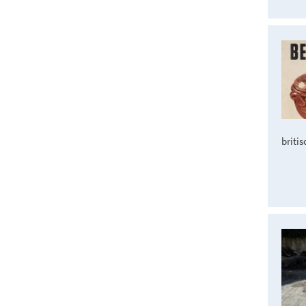
britis