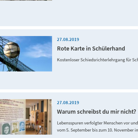
27.08.2019
Rote Karte in Schülerhand
Kostenloser Schiedsrichterlehrgang für Sc
27.08.2019
Warum schreibst du mir nicht?
Lebensspuren verfolgter Menschen vor und
vom 5. September bis zum 10. November 