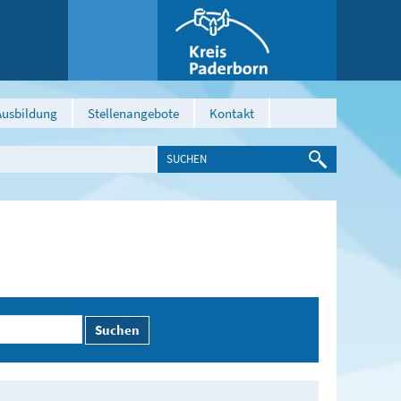
Ausbildung
Stellenangebote
Kontakt
Suchen