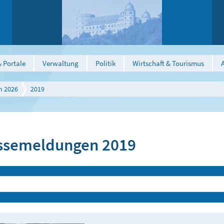
 Portale
Verwaltung
Politik
Wirtschaft & Tourismus
n 2026
2019
ssemeldungen 2019