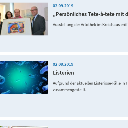
02.09.2019
„Persönliches Tete-à-tete mit 
Ausstellung der Artothek im Kreishaus eröf
02.09.2019
Listerien
Aufgrund der aktuellen Listeriose-Fälle in
zusammengestellt.