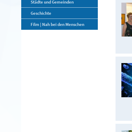
Städte und Gemeinden
Geschichte
Film | Nah bei den Menschen