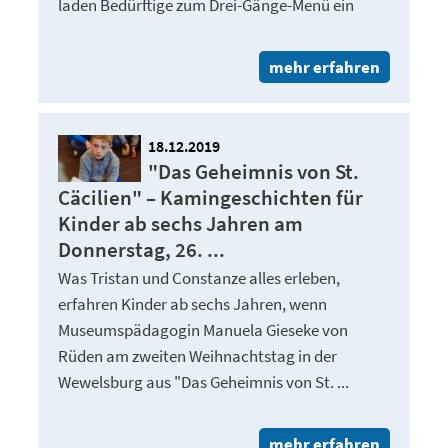
laden Bedürftige zum Drei-Gänge-Menü ein
mehr erfahren
18.12.2019
"Das Geheimnis von St.
Cäcilien" – Kamingeschichten für
Kinder ab sechs Jahren am
Donnerstag, 26. ...
Was Tristan und Constanze alles erleben,
erfahren Kinder ab sechs Jahren, wenn
Museumspädagogin Manuela Gieseke von
Rüden am zweiten Weihnachtstag in der
Wewelsburg aus "Das Geheimnis von St. ...
mehr erfahren