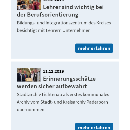
Lehrer sind wichtig bei
der Berufsorientierung
Bildungs- und Integrationszentrum des Kreises
besichtigt mit Lehrern Unternehmen
mehr erfahren
11.12.2019
Erinnerungsschätze
werden sicher aufbewahrt
Stadtarchiv Lichtenau als erstes kommunales
Archiv vom Stadt- und Kreisarchiv Paderborn
übernommen
mehr erfahren