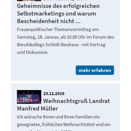
Geheimnisse des erfolgreichen
Selbstmarketings und warum
Bescheidenheit nicht ...
Frauenpolitischer Themenvormittag am
Samstag, 18. Januar, ab 10.00 Uhr im Forum des
Berufskollegs Schloß Neuhaus - mit Vortrag
und Diskussion.
mehr erfahren
23.12.2019
Weihnachtsgruß Landrat
Manfred Müller
Ich wünsche Ihnen und Ihren Familien ein
gesegnetes, fröhliches Weihnachtsfest und ein