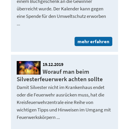
einem Buchgeschenk an die Gewinner
überreicht wurde. Der Kalender kann gegen
eine Spende für den Umweltschutz erworben
...
mehr erfahren
19.12.2019
Worauf man beim
Silvesterfeuerwerk achten sollte
Damit Silvester nicht im Krankenhaus endet
oder die Feuerwehr ausrücken muss, hat die
Kreisfeuerwehrzentrale eine Reihe von
wichtigen Tipps und Hinweisen im Umgang mit
Feuerwerkskörpern ...