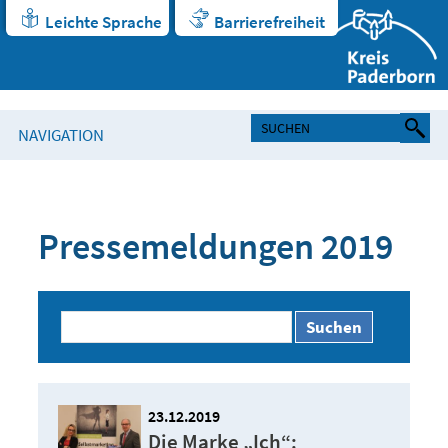
Leichte Sprache
Barrierefreiheit
NAVIGATION
Pressemeldungen 2019
Suchen
23.12.2019
Die Marke „Ich“: