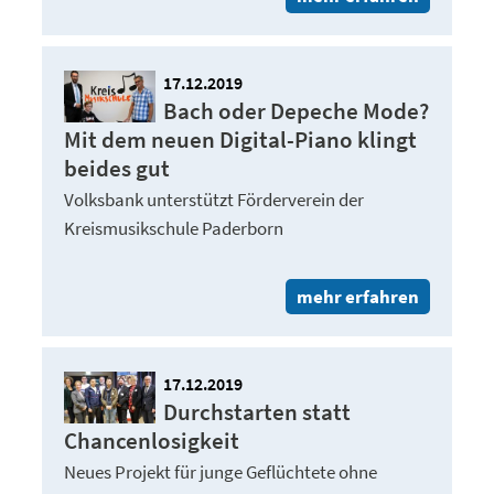
17.12.2019
Bach oder Depeche Mode?
Mit dem neuen Digital-Piano klingt
beides gut
Volksbank unterstützt Förderverein der
Kreismusikschule Paderborn
mehr erfahren
17.12.2019
Durchstarten statt
Chancenlosigkeit
Neues Projekt für junge Geflüchtete ohne