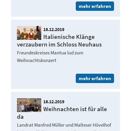
mehr erfahren
18.12.2019
Italienische Klänge
verzaubern im Schloss Neuhaus
Freundeskreises Mantua lud zum
Weihnachtskonzert
mehr erfahren
18.12.2019
Weihnachten ist für alle
da
Landrat Manfred Müller und Malteser Hövelhof