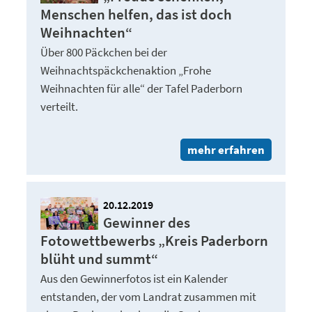
Menschen helfen, das ist doch
Weihnachten“
Über 800 Päckchen bei der
Weihnachtspäckchenaktion „Frohe
Weihnachten für alle“ der Tafel Paderborn
verteilt.
mehr erfahren
20.12.2019
Gewinner des
Fotowettbewerbs „Kreis Paderborn
blüht und summt“
Aus den Gewinnerfotos ist ein Kalender
entstanden, der vom Landrat zusammen mit