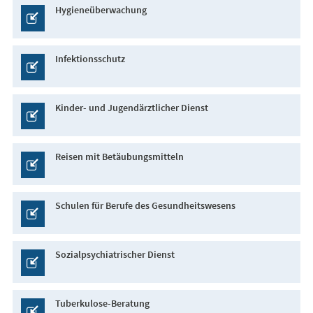
Hygieneüberwachung
Infektionsschutz
Kinder- und Jugendärztlicher Dienst
Reisen mit Betäubungsmitteln
Schulen für Berufe des Gesundheitswesens
Sozialpsychiatrischer Dienst
Tuberkulose-Beratung