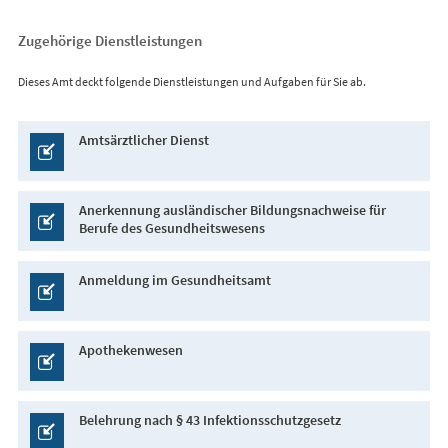
Zugehörige Dienstleistungen
Dieses Amt deckt folgende Dienstleistungen und Aufgaben für Sie ab.
Amtsärztlicher Dienst
Anerkennung ausländischer Bildungsnachweise für
Berufe des Gesundheitswesens
Anmeldung im Gesundheitsamt
Apothekenwesen
Belehrung nach § 43 Infektionsschutzgesetz