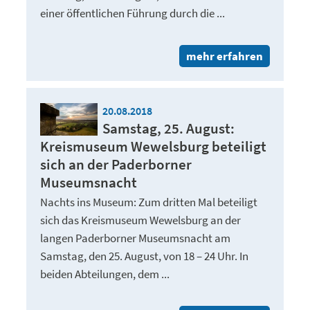
einer öffentlichen Führung durch die ...
mehr erfahren
20.08.2018
Samstag, 25. August:
Kreismuseum Wewelsburg beteiligt
sich an der Paderborner
Museumsnacht
Nachts ins Museum: Zum dritten Mal beteiligt
sich das Kreismuseum Wewelsburg an der
langen Paderborner Museumsnacht am
Samstag, den 25. August, von 18 – 24 Uhr. In
beiden Abteilungen, dem ...