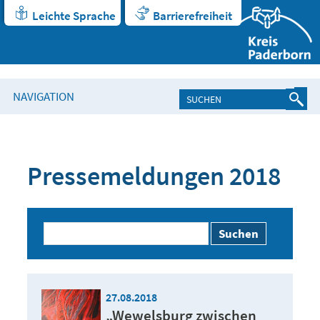
Leichte Sprache
Barrierefreiheit
NAVIGATION
Pressemeldungen 2018
Suchen
27.08.2018
„Wewelsburg zwischen