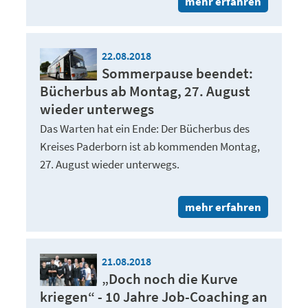
mehr erfahren
22.08.2018
Sommerpause beendet:
Bücherbus ab Montag, 27. August
wieder unterwegs
Das Warten hat ein Ende: Der Bücherbus des
Kreises Paderborn ist ab kommenden Montag,
27. August wieder unterwegs.
mehr erfahren
21.08.2018
„Doch noch die Kurve
kriegen“ - 10 Jahre Job-Coaching an