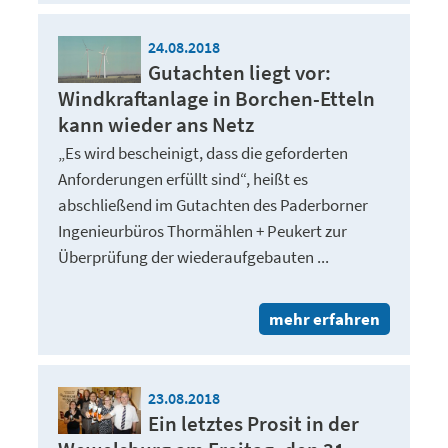
24.08.2018
Gutachten liegt vor:
Windkraftanlage in Borchen-Etteln
kann wieder ans Netz
„Es wird bescheinigt, dass die geforderten
Anforderungen erfüllt sind“, heißt es
abschließend im Gutachten des Paderborner
Ingenieurbüros Thormählen + Peukert zur
Überprüfung der wiederaufgebauten ...
mehr erfahren
23.08.2018
Ein letztes Prosit in der