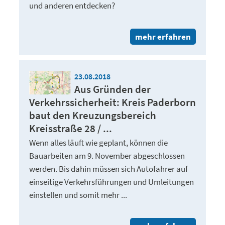
und anderen entdecken?
mehr erfahren
23.08.2018
Aus Gründen der
Verkehrssicherheit: Kreis Paderborn
baut den Kreuzungsbereich
Kreisstraße 28 / ...
Wenn alles läuft wie geplant, können die
Bauarbeiten am 9. November abgeschlossen
werden. Bis dahin müssen sich Autofahrer auf
einseitige Verkehrsführungen und Umleitungen
einstellen und somit mehr ...