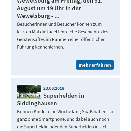
Wewelsburg am Freitag, den 31.
August um 19 Uhr in der
Wewelsburg - ...
Besucherinnen und Besucher können zum
letzten Mal die facettenreiche Geschichte des
Gerstensaftes im Rahmen einer öffentlichen
Führung kennenlernen.
mehr erfahren
23.08.2018
Superhelden in
Siddinghausen
Können Kinder eine Woche lang Spaß haben, so
ganz ohne Smartphone, und dabei auch noch
die Superheldin oder den Superhelden in sich