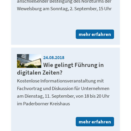
anschließender Besteigung des Nordturms der
Wewelsburg am Sonntag, 2. September, 15 Uhr
mehr erfahren
24.08.2018
Wie gelingt Führung in
digitalen Zeiten?
Kostenlose Informationsveranstaltung mit
Fachvortrag und Diskussion für Unternehmen
am Dienstag, 11. September, von 18 bis 20 Uhr
im Paderborner Kreishaus
mehr erfahren