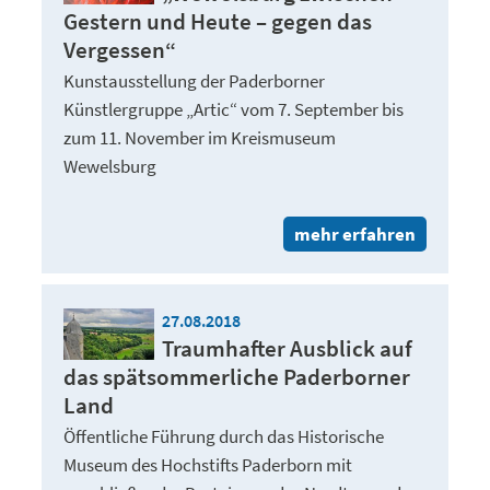
Gestern und Heute – gegen das
Vergessen“
Kunstausstellung der Paderborner
Künstlergruppe „Artic“ vom 7. September bis
zum 11. November im Kreismuseum
Wewelsburg
mehr erfahren
27.08.2018
Traumhafter Ausblick auf
das spätsommerliche Paderborner
Land
Öffentliche Führung durch das Historische
Museum des Hochstifts Paderborn mit