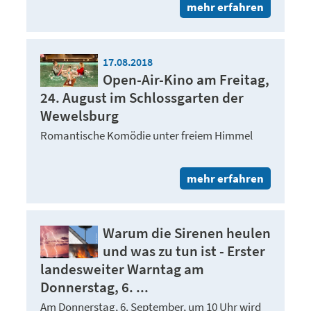
mehr erfahren
17.08.2018
Open-Air-Kino am Freitag,
24. August im Schlossgarten der
Wewelsburg
Romantische Komödie unter freiem Himmel
mehr erfahren
Warum die Sirenen heulen
und was zu tun ist - Erster
landesweiter Warntag am
Donnerstag, 6. ...
Am Donnerstag, 6. September, um 10 Uhr wird