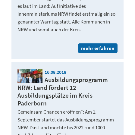
es laut im Land: Auf Initiative des
Innenministeriums NRW findet erstmalig ein so
genannter Warntag statt. Alle Kommunen in
NRW und somit auch der Kreis ...
mehr erfahren
16.08.2018
Ausbildungsprogramm
NRW: Land fördert 12
Ausbildungsplätze im Kreis
Paderborn
Gemeinsam Chancen eröffnen“: Am 1.
September startet das Ausbildungsprogramm
NRW. Das Land möchte bis 2022 rund 1000