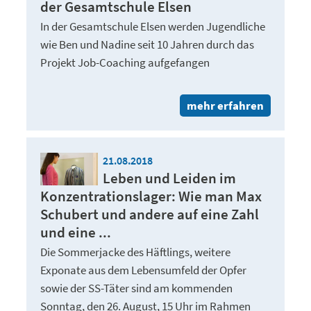
der Gesamtschule Elsen
In der Gesamtschule Elsen werden Jugendliche
wie Ben und Nadine seit 10 Jahren durch das
Projekt Job-Coaching aufgefangen
mehr erfahren
21.08.2018
Leben und Leiden im
Konzentrationslager: Wie man Max
Schubert und andere auf eine Zahl
und eine ...
Die Sommerjacke des Häftlings, weitere
Exponate aus dem Lebensumfeld der Opfer
sowie der SS-Täter sind am kommenden
Sonntag, den 26. August, 15 Uhr im Rahmen