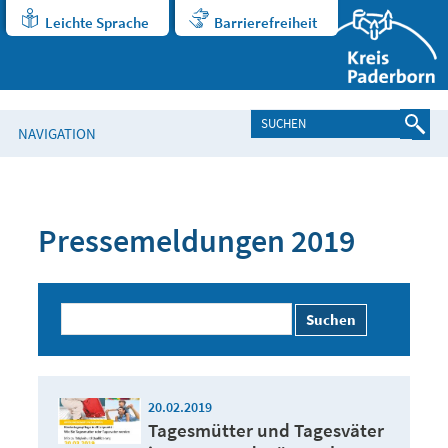
Leichte Sprache
Barrierefreiheit
NAVIGATION
Pressemeldungen 2019
Suchen
20.02.2019
Tagesmütter und Tagesväter