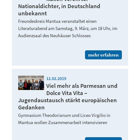
Nationaldichter, in Deutschland
unbekannt
Freundeskreis Mantua veranstaltet einen
Literaturabend am Samstag, 9. März, um 18 Uhr, im
Audienzsaal des Neuhäuser Schlosses
mehr erfahren
12.02.2019
Viel mehr als Parmesan und
Dolce Vita Vita –
Jugendaustausch stärkt europäischen
Gedanken
Gymnasium Theodorianum und Liceo Virgilio in
Mantua wollen Zusammenarbeit intensivieren