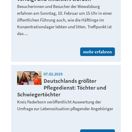
Besucherinnen und Besucher der Wewelsburg
erfahren am Sonntag, 10. Februar um 15 Uhr in einer
öffentlichen Führung auch, wie die Häftlinge im
Konzentrationslager lebten und litten. Treffpunkt ist
das ...
mehr erfahren
07.02.2019
Deutschlands größter
Pflegedienst: Töchter und
Schwiegertöchter
Kreis Paderborn veröffentlicht Auswertung der
Umfrage zur Lebenssituation pflegender Angehöriger