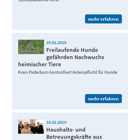
mehr erfahren
19.02.2019
Freilaufende Hunde
gefährden Nachwuchs
heimischer Tiere
Kreis Paderborn kontrolliert Anleinpflicht für Hunde
mehr erfahren
18.02.2019
Haushalts- und
Betreuungskräfte aus