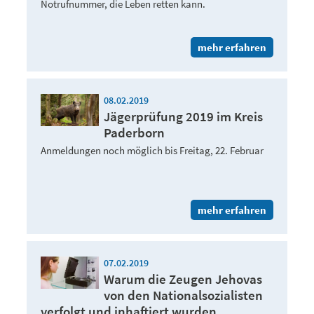
Notrufnummer, die Leben retten kann.
mehr erfahren
08.02.2019
Jägerprüfung 2019 im Kreis
Paderborn
Anmeldungen noch möglich bis Freitag, 22. Februar
mehr erfahren
07.02.2019
Warum die Zeugen Jehovas
von den Nationalsozialisten
verfolgt und inhaftiert wurden