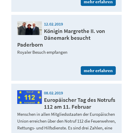
mehr erfahren
12.02.2019
Königin Margrethe II. von
Dänemark besucht
Paderborn
Royaler Besuch empfangen
mehr erfahren
08.02.2019
Europäischer Tag des Notrufs
112 am 11. Februar
Menschen in allen Mitgliedsstaaten der Europäischen
Union erreichen über den Notruf 112 die Feuerwehren,
Rettungs- und Hilfsdienste. Es sind drei Zahlen, eine