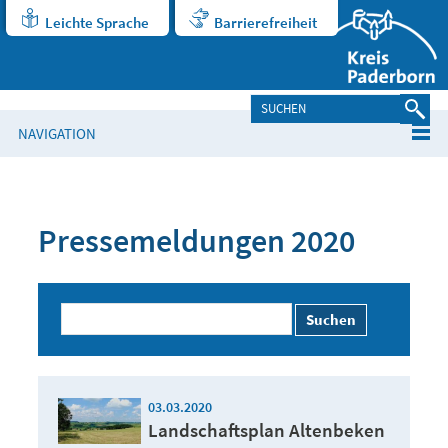
Leichte Sprache
Barrierefreiheit
NAVIGATION
Pressemeldungen 2020
Suchen
03.03.2020
Landschaftsplan Altenbeken