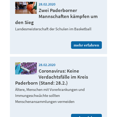
28.02.2020
Zwei Paderborner
Mannschaften kämpfen um
den Sieg
Landesmeisterschaft der Schulen im Basketball
mehr erfahren
28.02.2020
Coronavirus: Keine
Verdachtsfälle im Kreis
Paderborn (Stand: 28.2.)
Ältere, Menschen mit Vorerkrankungen und
Immungeschwächte sollten
Menschenansammlungen vermeiden