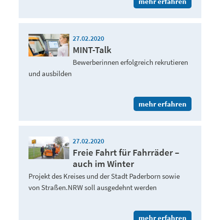
mehr erfahren
27.02.2020
MINT-Talk
Bewerberinnen erfolgreich rekrutieren
und ausbilden
mehr erfahren
27.02.2020
Freie Fahrt für Fahrräder –
auch im Winter
Projekt des Kreises und der Stadt Paderborn sowie
von Straßen.NRW soll ausgedehnt werden
mehr erfahren