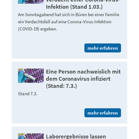
Infektion (Stand 1.03.)
Am Sonntagabend hat sich in Büren bei einer Familie
ein Verdachtsfall auf eine Corona-Virus-Infektion
(COVID-19) ergeben.
mehr erfahren
Eine Person nachweislich mit
dem Coronavirus infiziert
(Stand: 7.3.)
Stand 7.3.
mehr erfahren
Laborergebnisse lassen