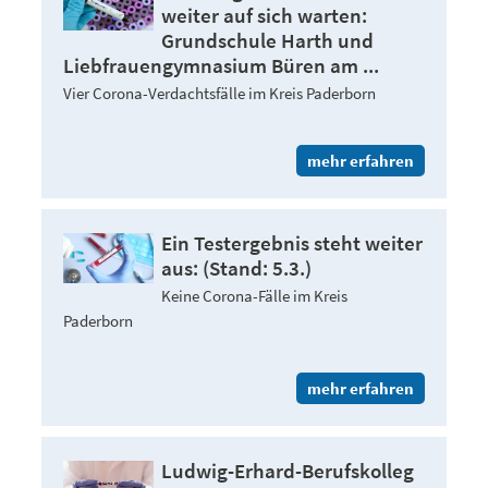
weiter auf sich warten:
Grundschule Harth und
Liebfrauengymnasium Büren am ...
Vier Corona-Verdachtsfälle im Kreis Paderborn
mehr erfahren
Ein Testergebnis steht weiter
aus: (Stand: 5.3.)
Keine Corona-Fälle im Kreis
Paderborn
mehr erfahren
Ludwig-Erhard-Berufskolleg