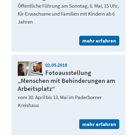
Öffentliche Führung am Sonntag, 6. Mai, 15 Uhr,
für Erwachsene und Familien mit Kindern ab 6
Jahren
mehr erfahren
02.05.2018
Fotoausstellung
„Menschen mit Behinderungen am
Arbeitsplatz“
vom 30. April bis 13. Mai im Paderborner
Kreishaus
mehr erfahren