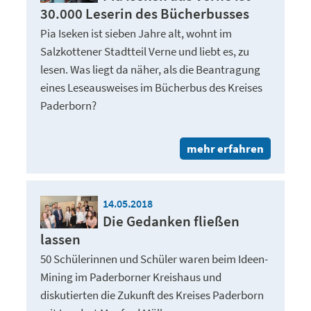
30.000 Leserin des Bücherbusses
Pia Iseken ist sieben Jahre alt, wohnt im
Salzkottener Stadtteil Verne und liebt es, zu
lesen. Was liegt da näher, als die Beantragung
eines Leseausweises im Bücherbus des Kreises
Paderborn?
mehr erfahren
14.05.2018
Die Gedanken fließen
lassen
50 Schülerinnen und Schüler waren beim Ideen-
Mining im Paderborner Kreishaus und
diskutierten die Zukunft des Kreises Paderborn