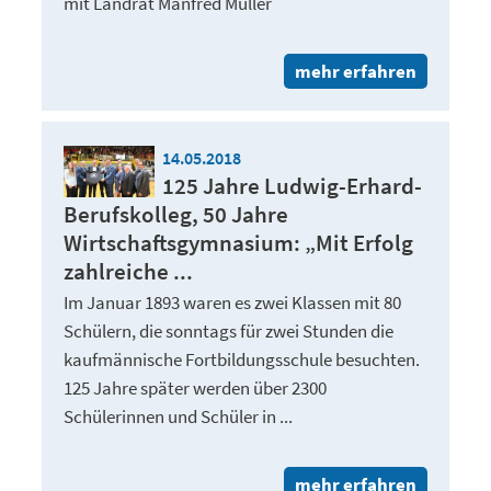
mit Landrat Manfred Müller
mehr erfahren
14.05.2018
125 Jahre Ludwig-Erhard-
Berufskolleg, 50 Jahre
Wirtschaftsgymnasium: „Mit Erfolg
zahlreiche ...
Im Januar 1893 waren es zwei Klassen mit 80
Schülern, die sonntags für zwei Stunden die
kaufmännische Fortbildungsschule besuchten.
125 Jahre später werden über 2300
Schülerinnen und Schüler in ...
mehr erfahren