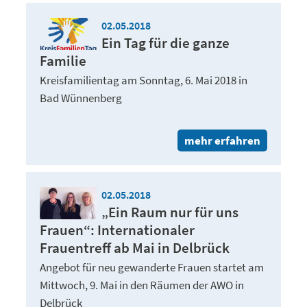
02.05.2018
Ein Tag für die ganze
Familie
Kreisfamilientag am Sonntag, 6. Mai 2018 in
Bad Wünnenberg
mehr erfahren
02.05.2018
„Ein Raum nur für uns
Frauen“: Internationaler
Frauentreff ab Mai in Delbrück
Angebot für neu gewanderte Frauen startet am
Mittwoch, 9. Mai in den Räumen der AWO in
Delbrück