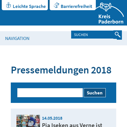
Leichte Sprache
Barrierefreiheit
NAVIGATION
Pressemeldungen 2018
Suchen
14.05.2018
Pia Iseken aus Verne ist