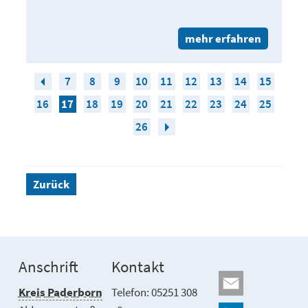
mehr erfahren
7
8
9
10
11
12
13
14
15
16
17
18
19
20
21
22
23
24
25
26
Zurück
Anschrift
Kontakt
Kreis Paderborn
Telefon: 05251 308