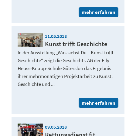
mehr erfahren
11.05.2018
Kunst trifft Geschichte
In der Ausstellung „Was siehst Du – Kunst trifft
Geschichte“ zeigt die Geschichts-AG der Elly-
Heuss-Knapp-Schule Gütersloh das Ergebnis
ihrer mehrmonatigen Projektarbeit zu Kunst,
Geschichte und ...
mehr erfahren
09.05.2018
Rettungsdienst fit