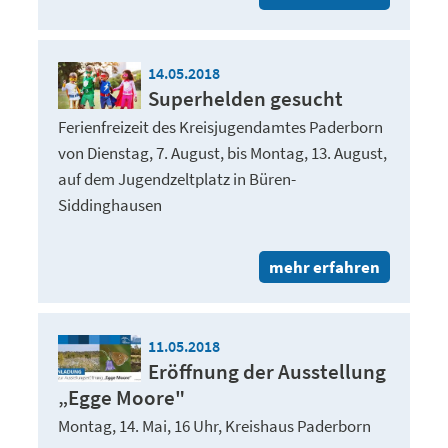
14.05.2018
Superhelden gesucht
Ferienfreizeit des Kreisjugendamtes Paderborn
von Dienstag, 7. August, bis Montag, 13. August,
auf dem Jugendzeltplatz in Büren-
Siddinghausen
mehr erfahren
11.05.2018
Eröffnung der Ausstellung
„Egge Moore"
Montag, 14. Mai, 16 Uhr, Kreishaus Paderborn