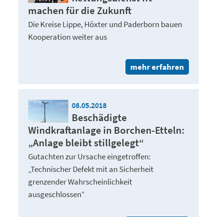
machen für die Zukunft
Die Kreise Lippe, Höxter und Paderborn bauen
Kooperation weiter aus
mehr erfahren
08.05.2018
Beschädigte
Windkraftanlage in Borchen-Etteln:
„Anlage bleibt stillgelegt“
Gutachten zur Ursache eingetroffen:
„Technischer Defekt mit an Sicherheit
grenzender Wahrscheinlichkeit
ausgeschlossen“