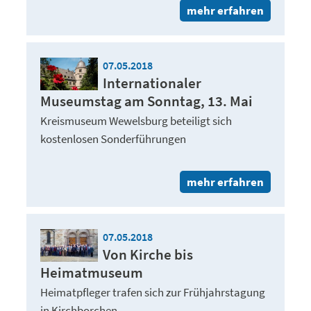
mehr erfahren
07.05.2018
Internationaler
Museumstag am Sonntag, 13. Mai
Kreismuseum Wewelsburg beteiligt sich
kostenlosen Sonderführungen
mehr erfahren
07.05.2018
Von Kirche bis
Heimatmuseum
Heimatpfleger trafen sich zur Frühjahrstagung
in Kirchborchen