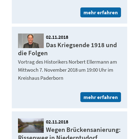
mehr erfahren
02.11.2018
Das Kriegsende 1918 und
die Folgen
Vortrag des Historikers Norbert Ellermann am
Mittwoch 7. November 2018 um 19:00 Uhr im
Kreishaus Paderborn
mehr erfahren
02.11.2018
Wegen Brückensanierung:
Rissenweg in Niederntudorf