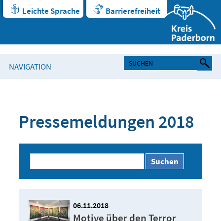
Leichte Sprache
Barrierefreiheit
NAVIGATION
Pressemeldungen 2018
Suchen
06.11.2018
Motive über den Terror