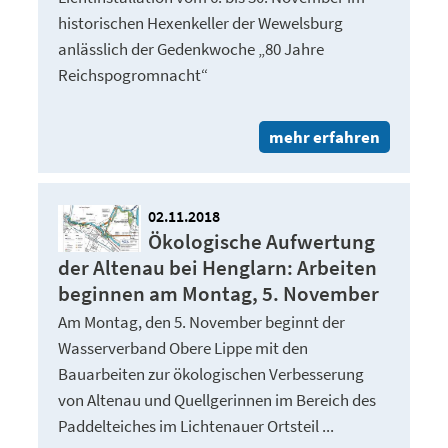
historischen Hexenkeller der Wewelsburg
anlässlich der Gedenkwoche „80 Jahre
Reichspogromnacht“
mehr erfahren
02.11.2018
Ökologische Aufwertung
der Altenau bei Henglarn: Arbeiten
beginnen am Montag, 5. November
Am Montag, den 5. November beginnt der
Wasserverband Obere Lippe mit den
Bauarbeiten zur ökologischen Verbesserung
von Altenau und Quellgerinnen im Bereich des
Paddelteiches im Lichtenauer Ortsteil ...