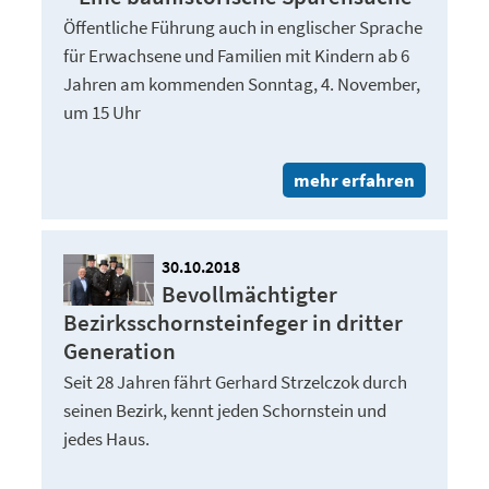
Öffentliche Führung auch in englischer Sprache
für Erwachsene und Familien mit Kindern ab 6
Jahren am kommenden Sonntag, 4. November,
um 15 Uhr
mehr erfahren
30.10.2018
Bevollmächtigter
Bezirksschornsteinfeger in dritter
Generation
Seit 28 Jahren fährt Gerhard Strzelczok durch
seinen Bezirk, kennt jeden Schornstein und
jedes Haus.