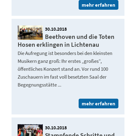
mehr erfahren
30.10.2018
Beethoven und die Toten
Hosen erklingen in Lichtenau
Die Aufregung ist besonders bei den kleinsten
Musikern ganz groß: Ihr erstes „großes“,
öffentliches Konzert stand an. Vor rund 100
Zuschauern im fast voll besetzten Saal der
Begegnungsstätte ...
mehr erfahren
30.10.2018
Stampfende Schritte und