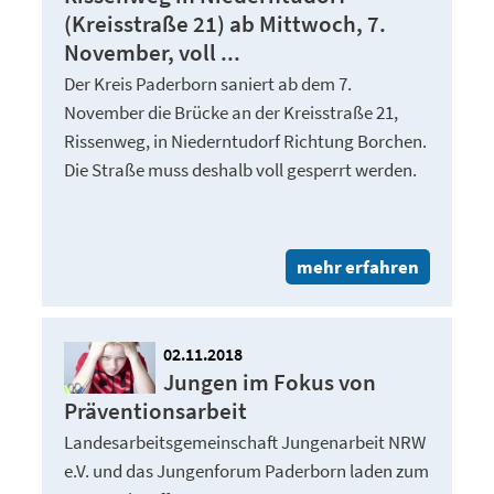
(Kreisstraße 21) ab Mittwoch, 7.
November, voll ...
Der Kreis Paderborn saniert ab dem 7.
November die Brücke an der Kreisstraße 21,
Rissenweg, in Niederntudorf Richtung Borchen.
Die Straße muss deshalb voll gesperrt werden.
mehr erfahren
02.11.2018
Jungen im Fokus von
Präventionsarbeit
Landesarbeitsgemeinschaft Jungenarbeit NRW
e.V. und das Jungenforum Paderborn laden zum